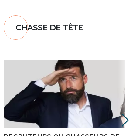
CHASSE DE TÊTE