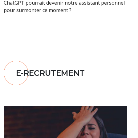
ChatGPT pourrait devenir notre assistant personnel
pour surmonter ce moment ?
E-RECRUTEMENT