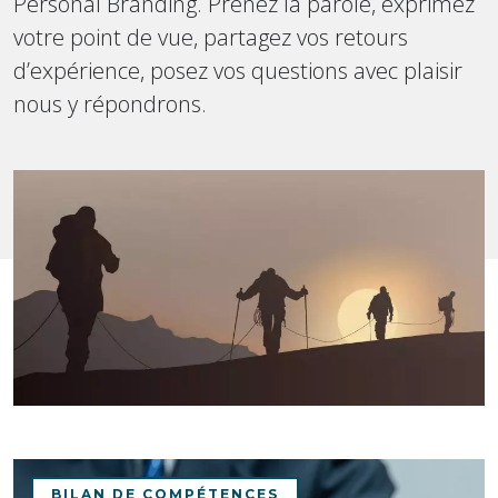
Personal Branding. Prenez la parole, exprimez
votre point de vue, partagez vos retours
d’expérience, posez vos questions avec plaisir
nous y répondrons.
BILAN DE COMPÉTENCES