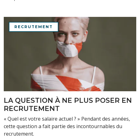
RECRUTEMENT
LA QUESTION À NE PLUS POSER EN
RECRUTEMENT
« Quel est votre salaire actuel ? » Pendant des années,
cette question a fait partie des incontournables du
recrutement.