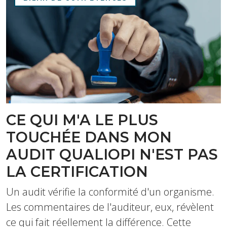
CE QUI M'A LE PLUS
TOUCHÉE DANS MON
AUDIT QUALIOPI N'EST PAS
LA CERTIFICATION
Un audit vérifie la conformité d'un organisme.
Les commentaires de l'auditeur, eux, révèlent
ce qui fait réellement la différence. Cette