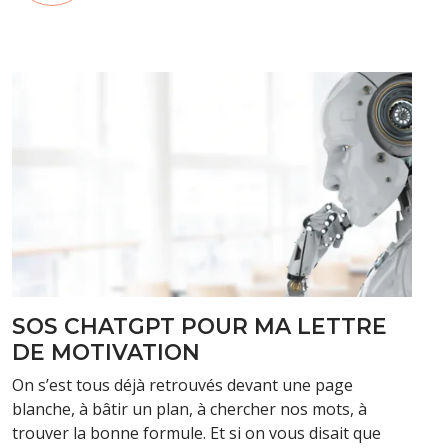
SOS CHATGPT POUR MA LETTRE
DE MOTIVATION
On s’est tous déjà retrouvés devant une page
blanche, à bâtir un plan, à chercher nos mots, à
trouver la bonne formule. Et si on vous disait que