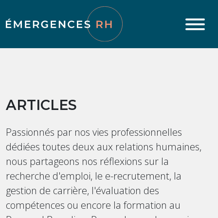
Aller au contenu
ARTICLES
Passionnés par nos vies professionnelles
dédiées toutes deux aux relations humaines,
nous partageons nos réflexions sur la
recherche d'emploi, le e-recrutement, la
gestion de carrière, l'évaluation des
compétences ou encore la formation au