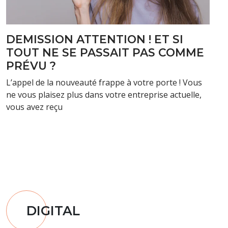
DEMISSION ATTENTION ! ET SI
TOUT NE SE PASSAIT PAS COMME
PRÉVU ?
L’appel de la nouveauté frappe à votre porte ! Vous
ne vous plaisez plus dans votre entreprise actuelle,
vous avez reçu
DIGITAL