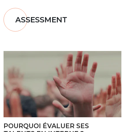
ASSESSMENT
POURQUOI ÉVALUER SES