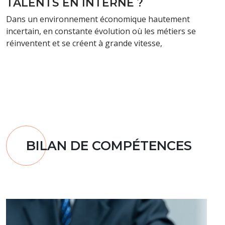
TALENTS EN INTERNE ?
Dans un environnement économique hautement
incertain, en constante évolution où les métiers se
réinventent et se créent à grande vitesse,
BILAN DE COMPÉTENCES