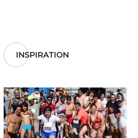
INSPIRATION