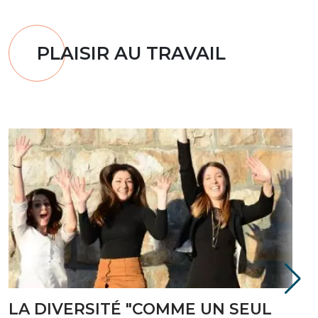
PLAISIR AU TRAVAIL
OUI ! NOUS POUVONS TRAVAILLER