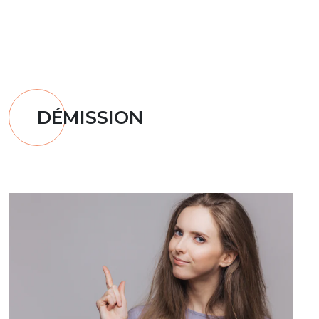
DÉMISSION