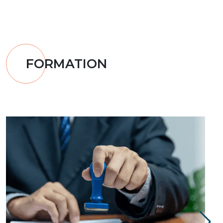
FORMATION