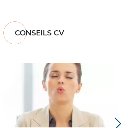
CONSEILS CV