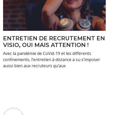
ENTRETIEN DE RECRUTEMENT EN
VISIO, OUI MAIS ATTENTION !
Avec la pandémie de CoVid-19 et les différents
confinements, l’entretien à distance a su s’imposer
aussi bien aux recruteurs qu’aux