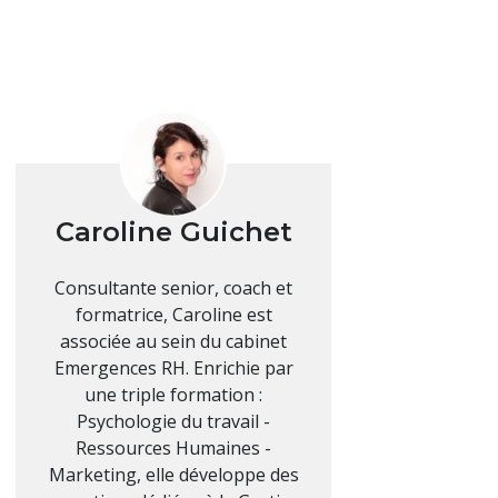
Caroline Guichet
Consultante senior, coach et
formatrice, Caroline est
associée au sein du cabinet
Emergences RH. Enrichie par
une triple formation :
Psychologie du travail -
Ressources Humaines -
Marketing, elle développe des