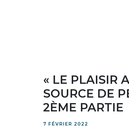
« LE PLAISIR 
SOURCE DE P
2ÈME PARTIE
7 FÉVRIER 2022