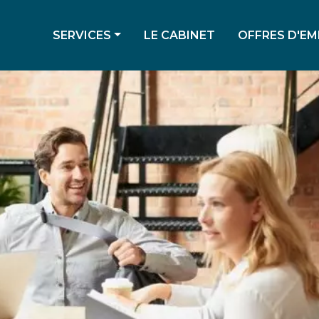
SERVICES
LE CABINET
OFFRES D'EM