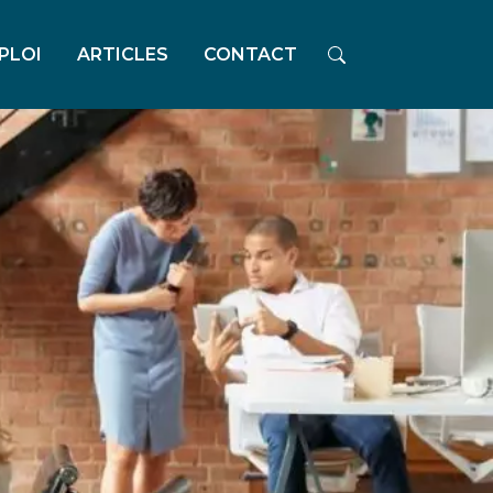
PLOI
ARTICLES
CONTACT