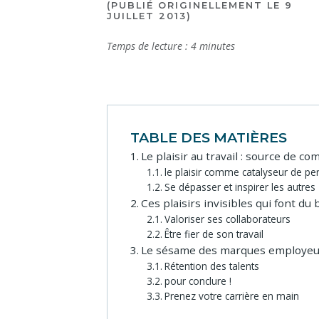
(PUBLIÉ ORIGINELLEMENT LE 9
JUILLET 2013)
Temps de lecture :
4
minutes
TABLE DES MATIÈRES
Le plaisir au travail : source de 
le plaisir comme catalyseur de p
Se dépasser et inspirer les autres
Ces plaisirs invisibles qui font du 
Valoriser ses collaborateurs
Être fier de son travail
Le sésame des marques employeu
Rétention des talents
pour conclure !
Prenez votre carrière en main