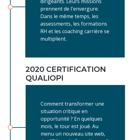
dirigeants. Leurs missions
prennent de l'envergure.
Dans le même temps, les
assessments, les formations
RH et les coaching carrière se
multiplient.
2020 CERTIFICATION
QUALIOPI
Comment transformer une
situation critique en
opportunité ? En quelques
mois, le tour est joué. Au
menu un nouveau site web,