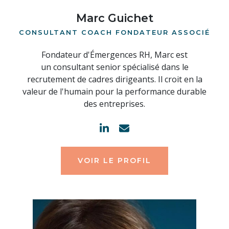
Marc Guichet
CONSULTANT COACH FONDATEUR ASSOCIÉ
Fondateur d'Émergences RH, Marc est
un consultant senior spécialisé dans le
recrutement de cadres dirigeants. Il croit en la
valeur de l'humain pour la performance durable
des entreprises.
VOIR LE PROFIL