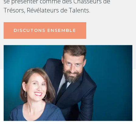
se présenter comme des Chasseurs de
Trésors, Révélateurs de Talents.
DISCUTONS ENSEMBLE