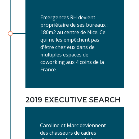
Emergences RH devient
propriétaire de ses bureaux :
180m2 au centre de Nice. Ce
qui ne les empêchent pas
d'être chez eux dans de
multiples espaces de
coworking aux 4 coins de la
France.
2019 EXECUTIVE SEARCH
Caroline et Marc deviennent
des chasseurs de cadres