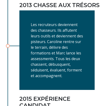
2013 CHASSE AUX TRÉSORS
Les recruteurs deviennent
des chasseurs. Ils affutent
leurs outils et deviennent des
pisteurs. Caroline rentre sur
le terrain, délivre des
formations et Marc lance les
assessments. Tous les deux
chassent, débusquent,
séduisent, évaluent, forment
et accompagnent.
2015 EXPÉRIENCE
CANDIDAT