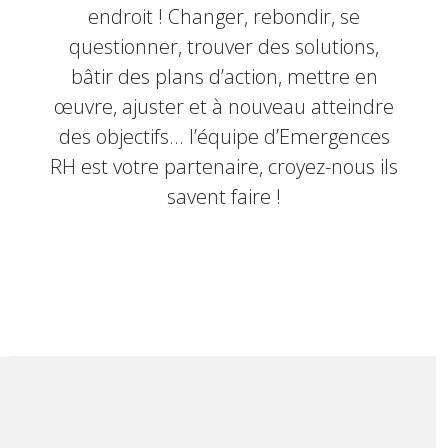
endroit ! Changer, rebondir, se
questionner, trouver des solutions,
bâtir des plans d’action, mettre en
œuvre, ajuster et à nouveau atteindre
des objectifs... l’équipe d’Emergences
RH est votre partenaire, croyez-nous ils
savent faire !