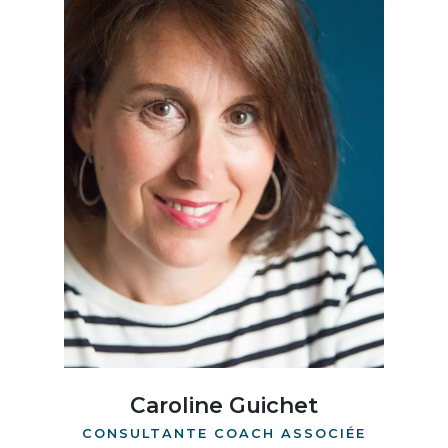
Caroline Guichet
CONSULTANTE COACH ASSOCIÉE