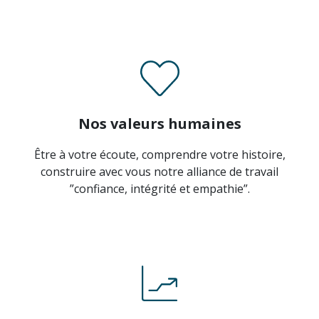
Nos valeurs humaines
Être à votre écoute, comprendre votre histoire,
construire avec vous notre alliance de travail
”confiance, intégrité et empathie”.