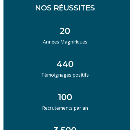
NOS RÉUSSITES
20
Années Magnifiques
440
Témoignages positifs
100
Recrutements par an