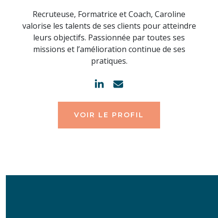
Recruteuse, Formatrice et Coach, Caroline
valorise les talents de ses clients pour atteindre
leurs objectifs. Passionnée par toutes ses
missions et l’amélioration continue de ses
pratiques.
VOIR LE PROFIL