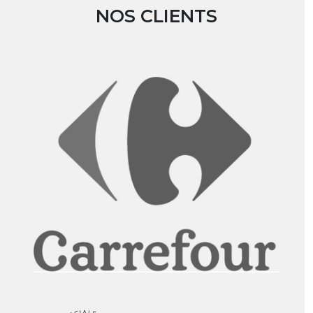
NOS CLIENTS