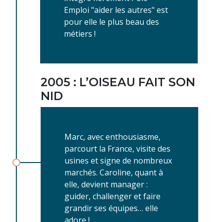
Emploi "aider les autres" est
pour elle le plus beau des
métiers !
2005 : L’OISEAU FAIT SON
NID
Marc, avec enthousiasme,
parcourt la France, visite des
usines et signe de nombreux
marchés. Caroline, quant à
elle, devient manager :
guider, challenger et faire
grandir ses équipes… elle
adore !