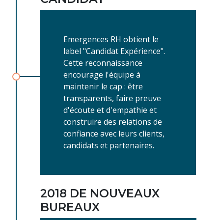
Emergences RH obtient le
label "Candidat Expérience".
Cette reconnaissance
encourage l'équipe à
maintenir le cap : être
transparents, faire preuve
d'écoute et d'empathie et
construire des relations de
confiance avec leurs clients,
candidats et partenaires.
2018 DE NOUVEAUX
BUREAUX