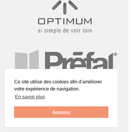
Ce site utilise des cookies afin d'améliorer
votre expérience de navigation.
En savoir plus
Accepter