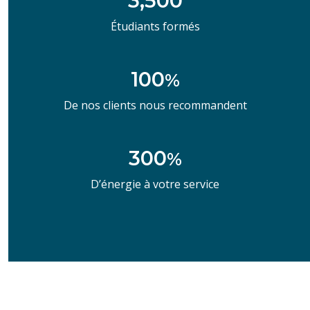
3,500
Étudiants formés
100
%
De nos clients nous recommandent
300
%
D’énergie à votre service