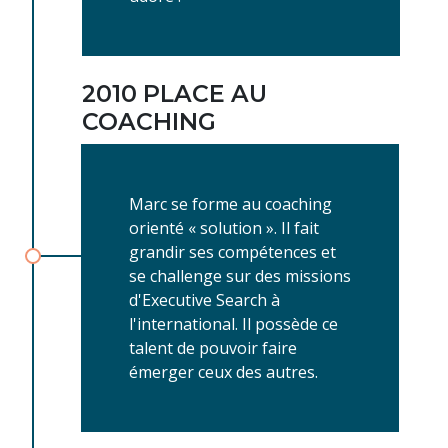
2010 PLACE AU
COACHING
Marc se forme au coaching
orienté « solution ». Il fait
grandir ses compétences et
se challenge sur des missions
d'Executive Search à
l'international. Il possède ce
talent de pouvoir faire
émerger ceux des autres.