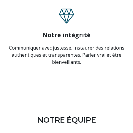
Notre intégrité
Communiquer avec justesse. Instaurer des relations
authentiques et transparentes. Parler vrai et être
bienveillants.
NOTRE ÉQUIPE