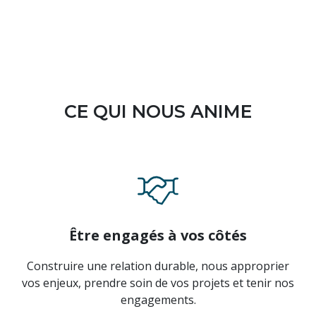
CE QUI NOUS ANIME
Être engagés à vos côtés
Construire une relation durable, nous approprier
vos enjeux, prendre soin de vos projets et tenir nos
engagements.