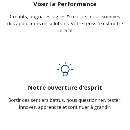
Viser la Performance
Créatifs, pugnaces, agiles & réactifs, nous sommes
des apporteurs de solutions. Votre réussite est notre
objectif.
Notre ouverture d'esprit
Sortir des sentiers battus, nous questionner, tester,
innover, apprendre et continuer à grandir.