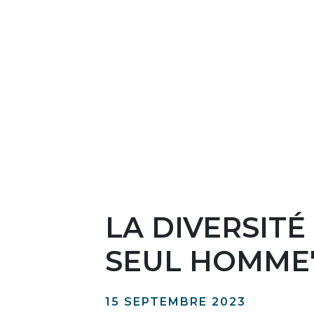
LA DIVERSIT
SEUL HOMME"
15 SEPTEMBRE 2023