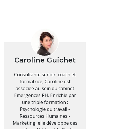
Caroline Guichet
Consultante senior, coach et
formatrice, Caroline est
associée au sein du cabinet
Emergences RH. Enrichie par
une triple formation :
Psychologie du travail -
Ressources Humaines -
Marketing, elle développe des