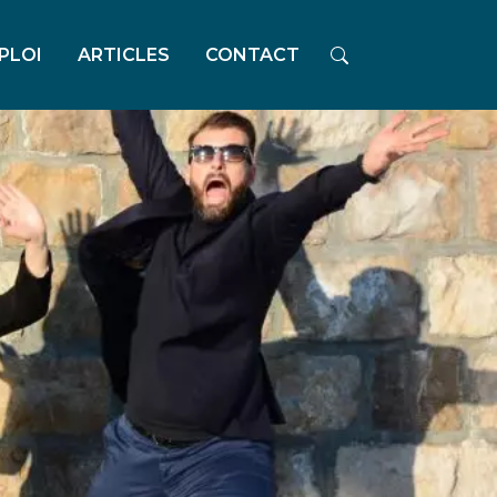
PLOI
ARTICLES
CONTACT