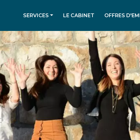
SERVICES
LE CABINET
OFFRES D'EM