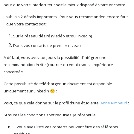
pour que votre interlocuteur soit le mieux disposé à votre encontre.
J'oubliais 2 détails importants ! Pour vous recommander, encore faut-
il que votre contact soit :
Sur le réseau désiré (viadéo et/ou linkedIn)
Dans vos contacts de premier niveau !!!
A défaut, vous avez toujours la possibilité d'intégrer une
recommandation écrite (courrier ou email) sous l'expérience
concernée.
Cette possibilité de télécharger un document est disponible
uniquement sur LinkedIn 🙁 :
Voici, ce que cela donne sur le profil d'une étudiante,
Anne Rimbaud
:
Si toutes les conditions sont requises, je récapitule :
... vous avez listé vos contacts pouvant être des référents