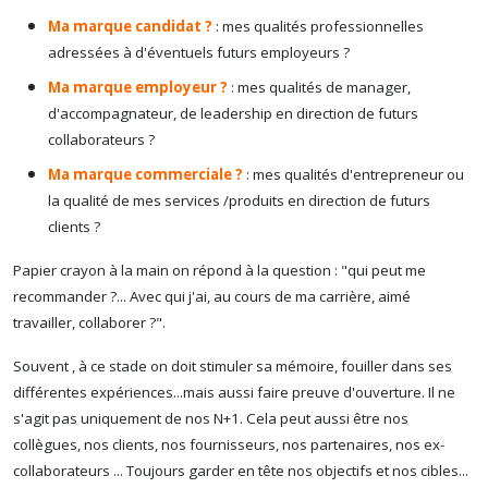
Ma marque candidat ?
: mes qualités professionnelles
adressées à d'éventuels futurs employeurs ?
Ma marque employeur ?
: mes qualités de manager,
d'accompagnateur, de leadership en direction de futurs
collaborateurs ?
Ma marque commerciale ?
: mes qualités d'entrepreneur ou
la qualité de mes services /produits en direction de futurs
clients ?
Papier crayon à la main on répond à la question : "qui peut me
recommander ?... Avec qui j'ai, au cours de ma carrière, aimé
travailler, collaborer ?".
Souvent , à ce stade on doit stimuler sa mémoire, fouiller dans ses
différentes expériences...mais aussi faire preuve d'ouverture. Il ne
s'agit pas uniquement de nos N+1. Cela peut aussi être nos
collègues, nos clients, nos fournisseurs, nos partenaires, nos ex-
collaborateurs ... Toujours garder en tête nos objectifs et nos cibles...