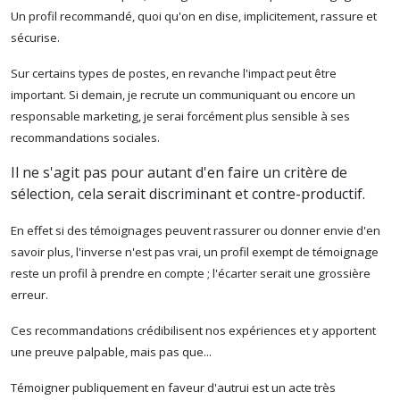
Un profil recommandé, quoi qu'on en dise, implicitement, rassure et
sécurise.
Sur certains types de postes, en revanche l'impact peut être
important. Si demain, je recrute un communiquant ou encore un
responsable marketing, je serai forcément plus sensible à ses
recommandations sociales.
Il ne s'agit pas pour autant d'en faire un critère de
sélection, cela serait discriminant et contre-productif.
En effet si des témoignages peuvent rassurer ou donner envie d'en
savoir plus, l'inverse n'est pas vrai, un profil exempt de témoignage
reste un profil à prendre en compte ; l'écarter serait une grossière
erreur.
Ces recommandations crédibilisent nos expériences et y apportent
une preuve palpable, mais pas que...
Témoigner publiquement en faveur d'autrui est un acte très