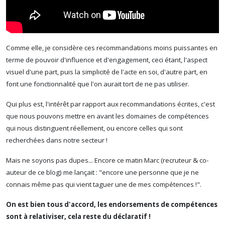
Comme elle, je considère ces recommandations moins puissantes en
terme de pouvoir d'influence et d'engagement, ceci étant, l'aspect
visuel d'une part, puis la simplicité de l'acte en soi, d'autre part, en
font une fonctionnalité que l'on aurait tort de ne pas utiliser.
Qui plus est, l'intérêt par rapport aux recommandations écrites, c'est
que nous pouvons mettre en avant les domaines de compétences
qui nous distinguent réellement, ou encore celles qui sont
recherchées dans notre secteur !
Mais ne soyons pas dupes... Encore ce matin Marc (recruteur & co-
auteur de ce blog) me lançait : "encore une personne que je ne
connais même pas qui vient taguer une de mes compétences !".
On est bien tous d'accord, les endorsements de compétences
sont à relativiser, cela reste du déclaratif !