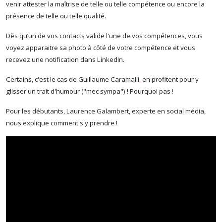
venir attester la maîtrise de telle ou telle compétence ou encore la
présence de telle ou telle qualité.
Dès qu’un de vos contacts valide l'une de vos compétences, vous
voyez apparaitre sa photo à côté de votre compétence et vous
recevez une notification dans LinkedIn.
Certains, c'est le cas de Guillaume Caramalli
,
en profitent pour y
glisser un trait d'humour ("mec sympa") ! Pourquoi pas !
Pour les débutants, Laurence Galambert, experte en social média,
nous explique comment s'y prendre !