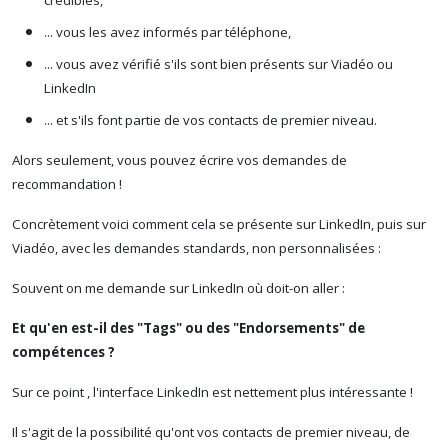
crédibles,
... vous les avez informés par téléphone,
... vous avez vérifié s'ils sont bien présents sur Viadéo ou
LinkedIn
... et s'ils font partie de vos contacts de premier niveau.
Alors seulement, vous pouvez écrire vos demandes de
recommandation !
Concrètement voici comment cela se présente sur LinkedIn, puis sur
Viadéo, avec les demandes standards, non personnalisées :
Souvent on me demande sur LinkedIn où doit-on aller :
Et qu'en est-il des "Tags" ou des "Endorsements" de
compétences ?
Sur ce point , l'interface LinkedIn est nettement plus intéressante !
Il s'agit de la possibilité qu'ont vos contacts de premier niveau, de