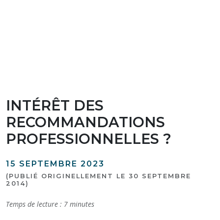
INTÉRÊT DES
RECOMMANDATIONS
PROFESSIONNELLES ?
15 SEPTEMBRE 2023
(PUBLIÉ ORIGINELLEMENT LE 30 SEPTEMBRE
2014)
Temps de lecture :
7
minutes