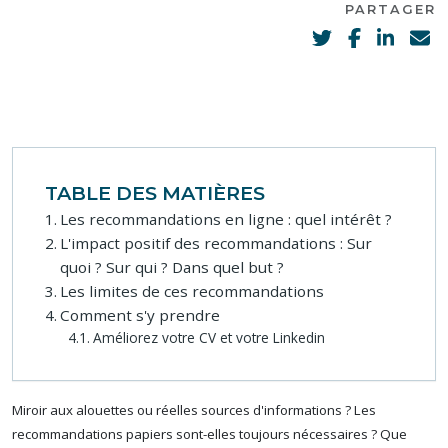
PARTAGER
TABLE DES MATIÈRES
Les recommandations en ligne : quel intérêt ?
L'impact positif des recommandations : Sur
quoi ? Sur qui ? Dans quel but ?
Les limites de ces recommandations
Comment s'y prendre
Améliorez votre CV et votre Linkedin
Miroir aux alouettes ou réelles sources d'informations ? Les
recommandations papiers sont-elles toujours nécessaires ? Que