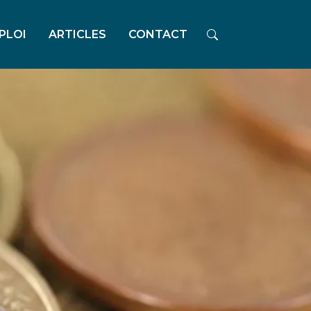
PLOI
ARTICLES
CONTACT