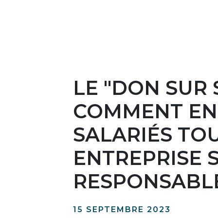
LE "DON SUR 
COMMENT EN
SALARIÉS TO
ENTREPRISE 
RESPONSABLE
15 SEPTEMBRE 2023