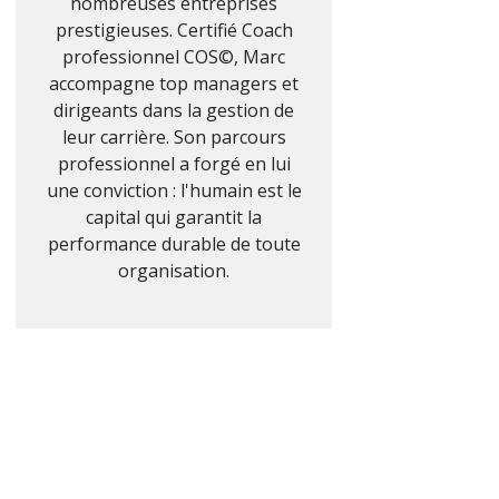
nombreuses entreprises
prestigieuses. Certifié Coach
professionnel COS©, Marc
accompagne top managers et
dirigeants dans la gestion de
leur carrière. Son parcours
professionnel a forgé en lui
une conviction : l'humain est le
capital qui garantit la
performance durable de toute
organisation.