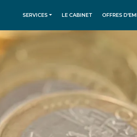
SERVICES
LE CABINET
OFFRES D'EM