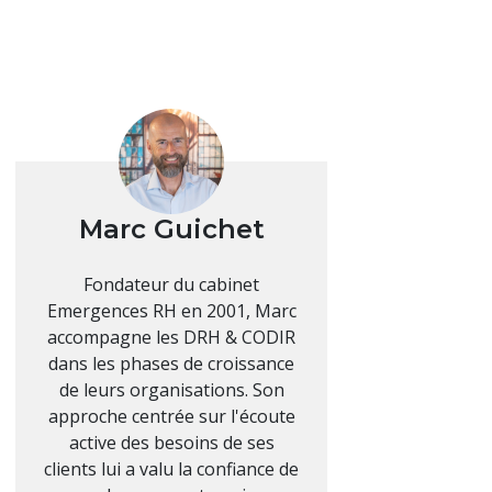
Marc Guichet
Fondateur du cabinet
Emergences RH en 2001, Marc
accompagne les DRH & CODIR
dans les phases de croissance
de leurs organisations. Son
approche centrée sur l'écoute
active des besoins de ses
clients lui a valu la confiance de