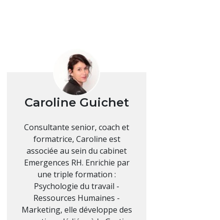
Caroline Guichet
Consultante senior, coach et
formatrice, Caroline est
associée au sein du cabinet
Emergences RH. Enrichie par
une triple formation :
Psychologie du travail -
Ressources Humaines -
Marketing, elle développe des