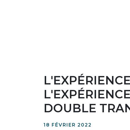
L'EXPÉRIENC
L'EXPÉRIENC
DOUBLE TRAN
18 FÉVRIER 2022