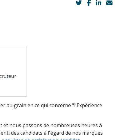
ecruteur
er au grain en ce qui concerne "l'Expérience
nt et nous passons de nombreuses heures à
enti des candidats à l'égard de nos marques