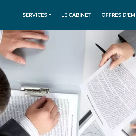
SERVICES
LE CABINET
OFFRES D'EM