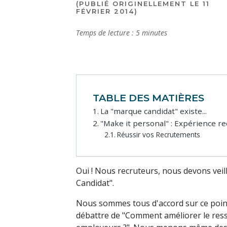
(PUBLIÉ ORIGINELLEMENT LE 11
FÉVRIER 2014)
Temps de lecture :
5
minutes
TABLE DES MATIÈRES
La "marque candidat" existe...
"Make it personal" : Expérience r
Réussir vos Recrutements
Oui ! Nous recruteurs, nous devons veill
Candidat".
Nous sommes tous d'accord sur ce poi
débattre de "Comment améliorer le ress