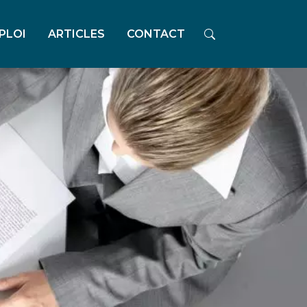
PLOI
ARTICLES
CONTACT