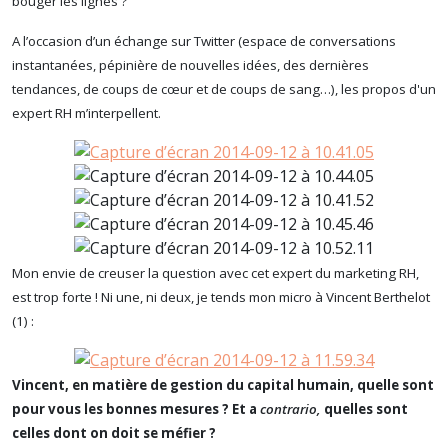
bouger les lignes ?
A l’occasion d’un échange sur Twitter (espace de conversations
instantanées, pépinière de nouvelles idées, des dernières
tendances, de coups de cœur et de coups de sang…), les propos d'un
expert RH m’interpellent.
Mon envie de creuser la question avec cet expert du marketing RH,
est trop forte ! Ni une, ni deux, je tends mon micro à Vincent Berthelot
(1) :
Vincent, en matière de gestion du capital humain, quelle sont
pour vous les bonnes mesures ? Et a
contrario,
quelles sont
celles dont on doit se méfier ?