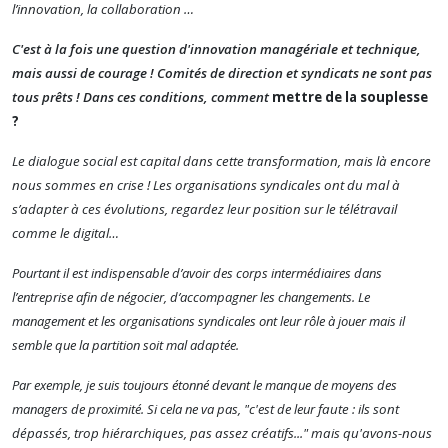
l’innovation, la collaboration …
C'est à la fois une question d'innovation managériale et technique,
mais aussi de courage ! Comités de direction et syndicats ne sont pas
tous prêts ! Dans ces conditions, comment
mettre de la souplesse
?
Le dialogue social est capital dans cette transformation, mais là encore
nous sommes en crise !
Les organisations syndicales ont du mal à
s’adapter à ces évolutions, regardez leur position sur le télétravail
comme le digital…
Pourtant il est indispensable d’avoir des corps intermédiaires dans
l’entreprise afin de négocier, d’accompagner les changements. Le
management et les organisations syndicales ont leur rôle à jouer mais il
semble que la partition soit mal adaptée.
Par exemple, je suis toujours étonné devant le manque de moyens des
managers de proximité. Si cela ne va pas, "c'est
de leur
faute : ils sont
dépassés, trop hiérarchiques, pas assez créatifs..." mais qu'avons-nous