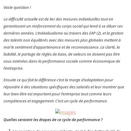
Vaste question !
La difficulté actuelle est de lier des mesures individuelles tout en
garantissant un renforcement du corps social qui tend à se diluer ces
dernières années.
L’individualisme au travers des
EAP (2)
, et
la gestion
des talents non équilibrés avec des mesures plus globales
mettent à
mal le sentiment d’appartenance et de reconnaissance.
La clarté, la
lisibilité, le partage de règles de base, de valeurs ne doivent pas être
sous estimées dans la performance sociale comme économique de
l’entreprise.
Ensuite ce qui fait la différence c’est la marge d’adaptation pour
répondre à des situations spécifiques des salariés et leur montrer que
leur bien-être est important pour l’entreprise tout comme leurs
compétences et engagement.
C’est un cycle de performance.
Quelles seraient les étapes de ce cycle de performance ?