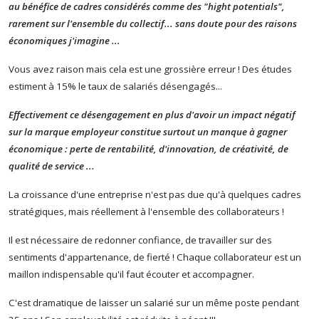
au bénéfice de cadres considérés comme des "hight potentials",
rarement sur l'ensemble du collectif... sans doute pour des raisons
économiques j'imagine ...
Vous avez raison mais cela est une grossière erreur ! Des études
estiment à 15% le taux de salariés désengagés...
Effectivement ce désengagement en plus d'avoir
un impact négatif
sur la marque employeur constitue
surtout un manque à gagner
économique : perte de rentabilité, d'innovation, de créativité, de
qualité de service ...
La croissance d'une entreprise n'est pas due qu'à quelques cadres
stratégiques, mais réellement à l'ensemble des collaborateurs !
Il est nécessaire de redonner confiance, de travailler sur des
sentiments d'appartenance, de fierté ! Chaque collaborateur est un
maillon indispensable qu'il faut écouter et accompagner.
C'est dramatique de laisser un salarié sur un même poste pendant