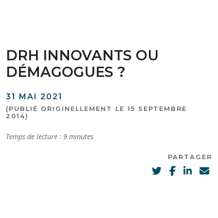
DRH INNOVANTS OU
DÉMAGOGUES ?
31 MAI 2021
(PUBLIÉ ORIGINELLEMENT LE 15 SEPTEMBRE
2014)
Temps de lecture :
9
minutes
PARTAGER