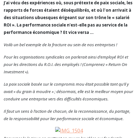
J’ai vécu des expériences où, sous prétexte de paix sociale, les
rapports de forces étaient déséquilibrés, et où l'on arrivait à
des situations ubuesques érigeant sur son trône le « salarié
ROI ». La performance sociale n’est-elle pas au service de la
performance économique ? Et vice versa …
Voilà un bel exemple de la fracture au sein de nos entreprises !
Pour les organisations syndicales on parlerait ainsi d’employé ROI et
pour les directions du R.O.I. des employés ! (
Comprenez « Return On
Investment »
).
La paix sociale basée sur le compromis mou était possible tant qu’il y
avait « du grain à moudre » ; désormais, elle est le meilleur moyen pour
conduire une entreprise vers des difficultés économiques.
Il faut un sens à l’action de chacun, de la reconnaissance, du partage,
de la responsabilité pour lier performance sociale et économique.